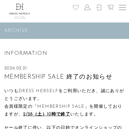
ARCHIVE
INFORMATION
2026.02.21
MEMBERSHIP SALE 終了のお知らせ
いつもDRESS HERSELFをご利用いただき、誠にありが
とうございます。
会員様限定の「MEMBERSHIP SALE」を開催しており
ますが、
2/28（土）10時で終了
いたします。
セール終了に伴い、以下の日時でオンラインショップの