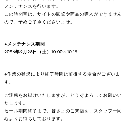
メンテナンスを行います。
この時間帯は、サイトの閲覧や商品の購入ができません
ので、予めご了承くださいませ。
●メンテナンス期間
2026年2月28日（土）10:00～10:15
※作業の状況により終了時間は前後する場合がございま
す。
ご迷惑をお掛けいたしますが、どうぞよろしくお願いい
たします。
セール期間終了まで、皆さまのご来店を、スタッフ一同
心よりお待ちしております。