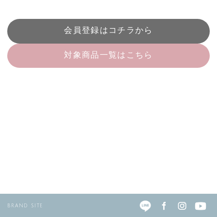
会員登録はコチラから
対象商品一覧はこちら
BRAND SITE