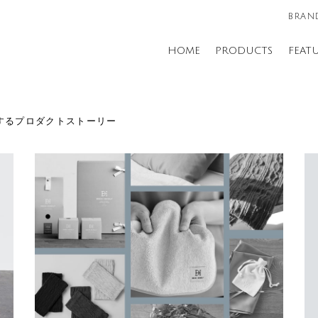
BRAND
HOME
PRODUCTS
FEAT
UREするプロダクトストーリー