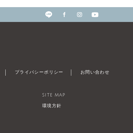
プライバシーポリシー
お問い合わせ
SITE MAP
環境方針