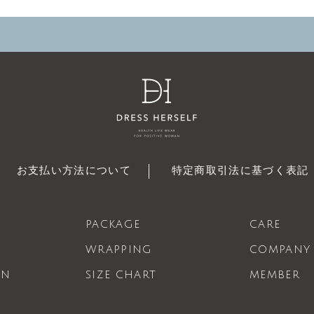
お支払い方法について
特定商取引法に基づく表記
PACKAGE
CARE
WRAPPING
COMPANY
ON
SIZE CHART
MEMBER