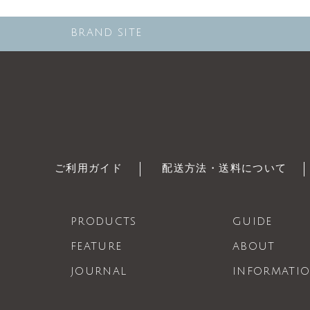
BRAND SITE
ご利用ガイド
配送方法・送料について
PRODUCTS
GUIDE
FEATURE
ABOUT
JOURNAL
INFORMATI