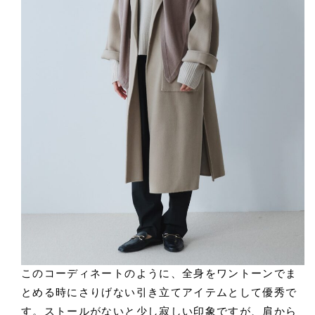
このコーディネートのように、全身をワントーンでま
とめる時にさりげない引き立てアイテムとして優秀で
す。ストールがないと少し寂しい印象ですが、肩から