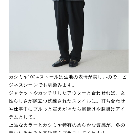
カシミヤ100%ストールは生地の表情が美しいので、ビ
ジネスシーンでも馴染みます。
ジャケットやカッチリしたアウターと合わせれば、女
性らしさが際立つ洗練されたスタイルに。打ち合わせ
や仕事中にブルっと震えがきたら肩掛けや膝掛けアイ
テムとして。
上品なカラーとカシミヤ特有の柔らかな質感が、冬の