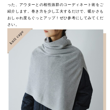
った、アウターとの相性抜群のコーディネート術をご
紹介します。巻き方を少し工夫するだけで、暖かさも
おしゃれ度もぐっとアップ！ぜひ参考にしてみてくだ
さい。