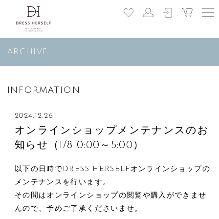
ARCHIVE
INFORMATION
2024.12.26
オンラインショップメンテナンスのお
知らせ（1/8 0:00～5:00）
以下の日時でDRESS HERSELFオンラインショップの
メンテナンスを行います。
その間はオンラインショップの閲覧や購入ができませ
んので、予めご了承くださいませ。