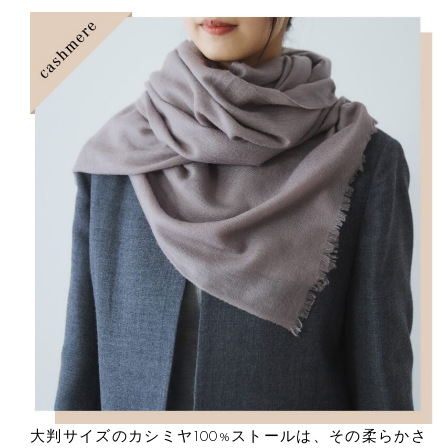
大判サイズのカシミヤ100%ストールは、その柔らかさ