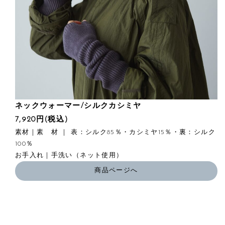
ネックウォーマー/シルクカシミヤ
7,920円(税込)
素材｜素 材 ｜ 表：シルク85％・カシミヤ15％・裏：シルク
100％
お手入れ｜手洗い（ネット使用）
商品ページへ