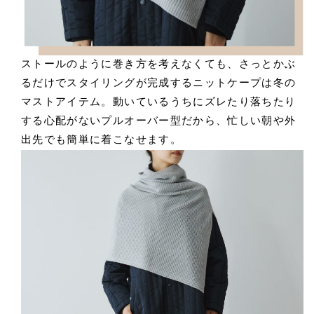
ストールのように巻き方を考えなくても、さっとかぶ
るだけでスタイリングが完成するニットケープは冬の
マストアイテム。動いているうちにズレたり落ちたり
する心配がないプルオーバー型だから、忙しい朝や外
出先でも簡単に着こなせます。