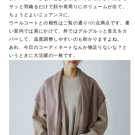
サッと羽織るだけで顔や肩周りにボリュームが出て、
ちょうどよいニュアンスに。
ウールコートとの相性はご覧の通り100点満点です。暑
い室内では肩にかけて、外ではグルグルっと首元をカ
バーして、温度調整しやすいのも助かりますよね。
あれ、今日のコーディネートなんか物足りないな？と
いうときに大活躍の一枚です。