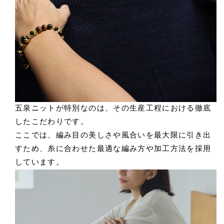
五泉ニットが特別なのは、その生産工程における徹底
したこだわりです。
ここでは、編み目の美しさや風合いを最大限に引き出
すため、糸に合わせた最適な編み方や加工方法を採用
しています。