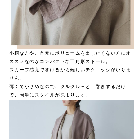
小柄な方や、首元にボリュームを出したくない方にオ
ススメなのがコンパクトな三角形ストール。
スカーフ感覚で巻けるから難しいテクニックがいりま
せん。
薄くて小さめなので、クルクルっと二巻きするだけ
で、簡単にスタイルが決まります。