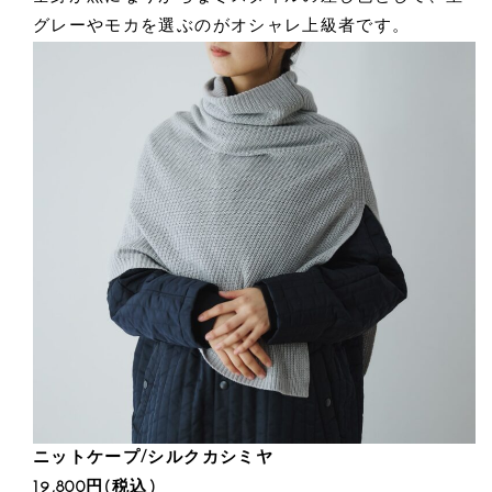
グレーやモカを選ぶのがオシャレ上級者です。
ニットケープ/シルクカシミヤ
19,800円(税込)