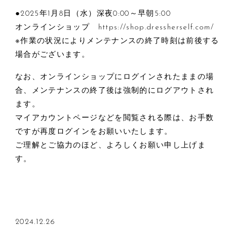
●2025年1月8日（水）深夜0:00～早朝5:00
オンラインショップ
https://shop.dressherself.com/
※作業の状況によりメンテナンスの終了時刻は前後する
場合がございます。
なお、オンラインショップにログインされたままの場
合、メンテナンスの終了後は強制的にログアウトされ
ます。
マイアカウントページなどを閲覧される際は、お手数
ですが再度ログインをお願いいたします。
ご理解とご協力のほど、よろしくお願い申し上げま
す。
2024.12.26