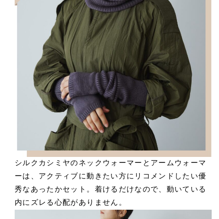
シルクカシミヤのネックウォーマーとアームウォーマ
ーは、アクティブに動きたい方にリコメンドしたい優
秀なあったかセット。着けるだけなので、動いている
内にズレる心配がありません。