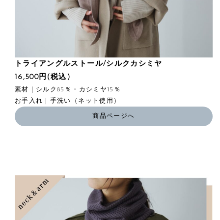
トライアングルストール/シルクカシミヤ
16,500円(税込)
素材｜シルク85％・カシミヤ15％
お手入れ｜手洗い（ネット使用）
商品ページへ