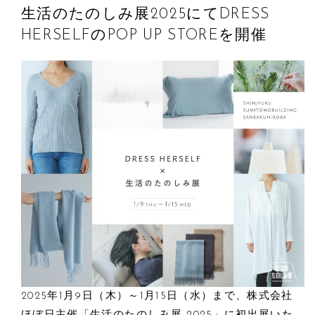
生活のたのしみ展2025にてDRESS
HERSELFのPOP UP STOREを開催
2025年1月9日（木）～1月15日（水）まで、株式会社