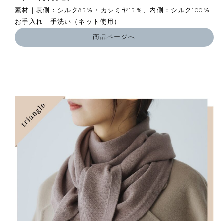
素材｜表側：シルク85％・カシミヤ15％、内側：シルク100％
お手入れ｜手洗い（ネット使用）
商品ページへ