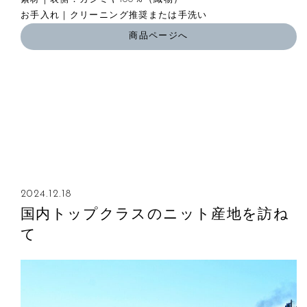
お手入れ｜クリーニング推奨または手洗い
商品ページへ
2024.12.18
国内トップクラスのニット産地を訪ね
て