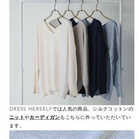
DRESS HERSELFでは人気の商品、シルクコットンの
ニット
や
カーディガン
もこちらに作っていただいてい
ます。