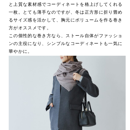
と上質な素材感でコーディネートを格上げしてくれる
一枚。とても薄手なのですが、冬は正方形に折り畳め
るサイズ感を活かして、胸元にボリュームを作る巻き
方がオススメです。
この個性的な巻き方なら、ストール自体がファッショ
ンの主役になり、シンプルなコーディネートも一気に
華やかに。