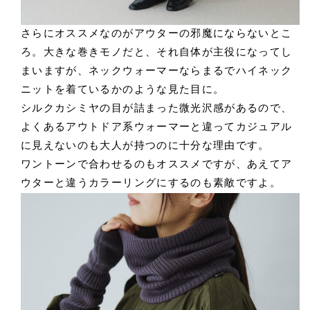
さらにオススメなのがアウターの邪魔にならないとこ
ろ。大きな巻きモノだと、それ自体が主役になってし
まいますが、ネックウォーマーならまるでハイネック
ニットを着ているかのような見た目に。
シルクカシミヤの目が詰まった微光沢感があるので、
よくあるアウトドア系ウォーマーと違ってカジュアル
に見えないのも大人が持つのに十分な理由です。
ワントーンで合わせるのもオススメですが、あえてア
ウターと違うカラーリングにするのも素敵ですよ。