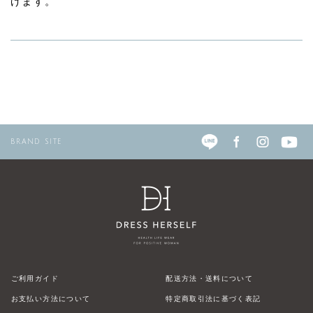
げます。
BRAND SITE
ご利用ガイド
配送方法・送料について
お支払い方法について
特定商取引法に基づく表記