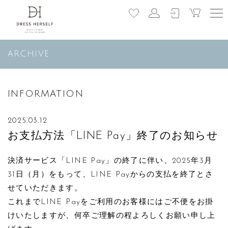
ARCHIVE
INFORMATION
2025.03.12
お支払方法「LINE Pay」終了のお知らせ
決済サービス「LINE Pay」の終了に伴い、2025年3月
31日（月）をもって、LINE Payからの支払を終了とさ
せていただきます。
これまでLINE Payをご利用のお客様にはご不便をお掛
けいたしますが、何卒ご理解の程よろしくお願い申し上