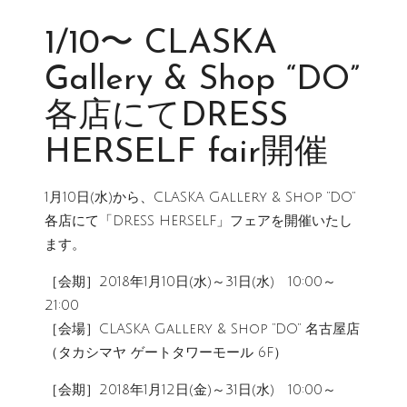
1/10〜 CLASKA
Gallery & Shop “DO”
各店にてDRESS
HERSELF fair開催
1月10日(水)から、CLASKA Gallery & Shop “DO”
各店にて「DRESS HERSELF」フェアを開催いたし
ます。
［会期］2018年1月10日(水)～31日(水) 10:00～
21:00
［会場］CLASKA Gallery & Shop “DO” 名古屋店
（タカシマヤ ゲートタワーモール 6F）
［会期］2018年1月12日(金)～31日(水) 10:00～