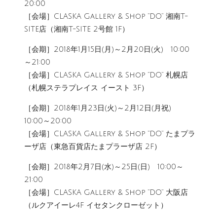
20:00
［会場］CLASKA Gallery & Shop “DO” 湘南T-
SITE店（湘南T-SITE 2号館 1F）
［会期］2018年1月15日(月)～2月20日(火) 10:00
～21:00
［会場］CLASKA Gallery & Shop “DO” 札幌店
（札幌ステラプレイス イースト 3F）
［会期］2018年1月23日(火)～2月12日(月祝)
10:00～20:00
［会場］CLASKA Gallery & Shop “DO” たまプラ
ーザ店（東急百貨店たまプラーザ店 2F）
［会期］2018年2月7日(水)～25日(日) 10:00～
21:00
［会場］CLASKA Gallery & Shop “DO” 大阪店
（ルクアイーレ4F イセタンクローゼット）