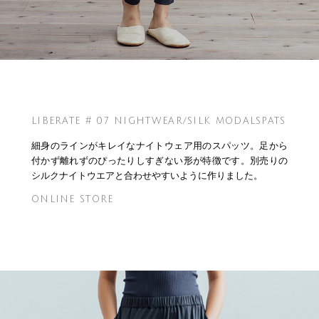
LIBERATE # 07 NIGHTWEAR/SILK MODALSPATS
細身のラインがキレイなナイトウェア用のスパッツ。足から
付かず離れずのぴったりしすぎない形が特徴です。別売りの
シルクナイトウエアと合わせやすいように作りました。
ONLINE STORE