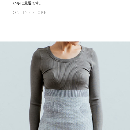
い冬に最適です。
ONLINE STORE