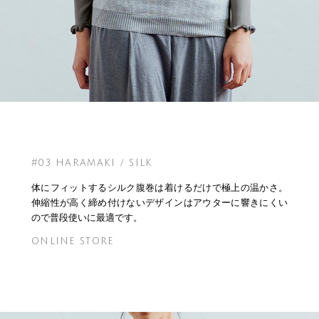
#03 HARAMAKI / SILK
体にフィットするシルク腹巻は着けるだけで極上の温かさ。
伸縮性が高く締め付けないデザインはアウターに響きにくい
ので普段使いに最適です。
ONLINE STORE