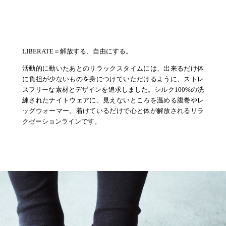
LIBERATE＝解放する、自由にする。
活動的に動いたあとのリラックスタイムには、出来るだけ体
に負担が少ないものを身につけていただけるように、ストレ
スフリーな素材とデザインを追求しました。シルク100%の洗
練されたナイトウェアに、見えないところを温める腹巻やレ
ッグウォーマー。着けているだけで心と体が解放されるリラ
クゼーションラインです。