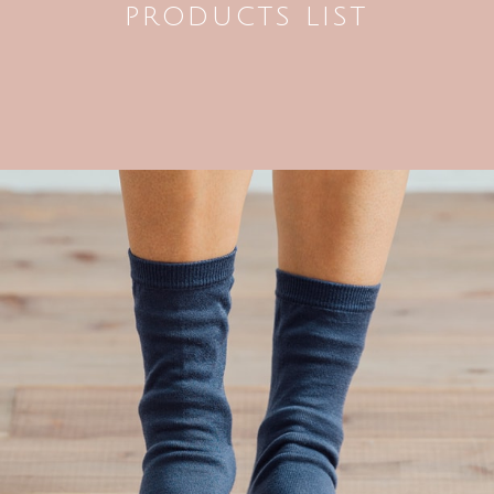
PRODUCTS LIST