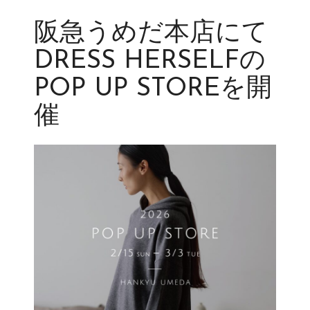
阪急うめだ本店にて
DRESS HERSELFの
POP UP STOREを開
催