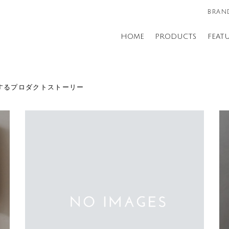
BRAND
HOME
PRODUCTS
FEAT
UREするプロダクトストーリー