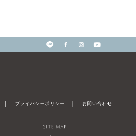
プライバシーポリシー
お問い合わせ
SITE MAP