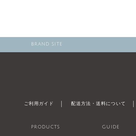
BRAND SITE
ご利用ガイド
配送方法・送料について
PRODUCTS
GUIDE