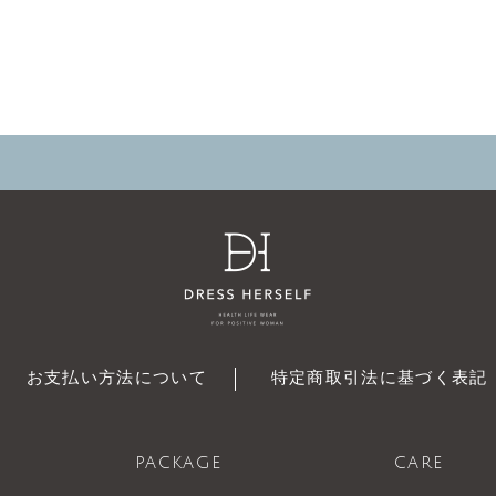
お支払い方法について
特定商取引法に基づく表記
PACKAGE
CARE