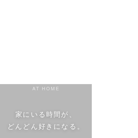
AT HOME
家にいる時間が、
どんどん好きになる。