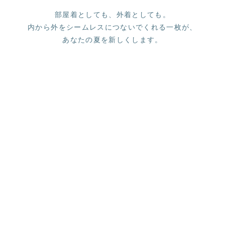
部屋着としても、外着としても。
内から外をシームレスにつないでくれる一枚が、
あなたの夏を新しくします。