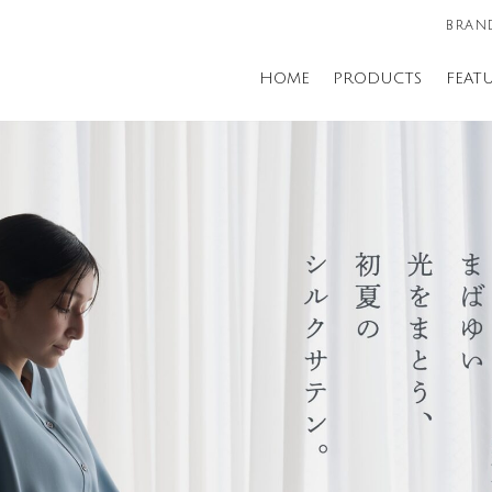
BRAND
HOME
PRODUCTS
FEAT