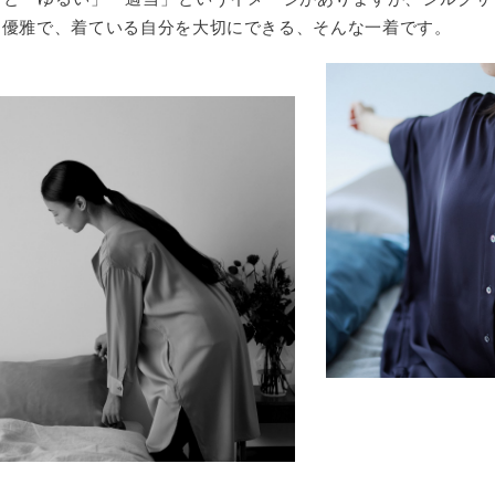
、優雅で、着ている自分を大切にできる、そんな一着です。