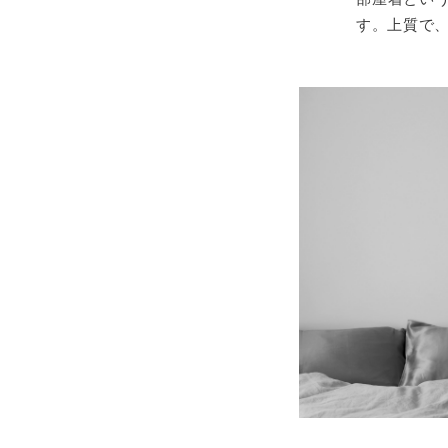
す。上質で