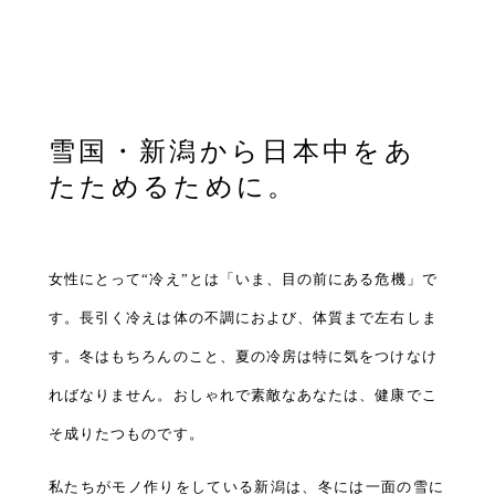
雪国・新潟から日本中をあ
たためるために。
女性にとって“冷え”とは「いま、目の前にある危機」で
す。長引く冷えは体の不調におよび、体質まで左右しま
す。冬はもちろんのこと、夏の冷房は特に気をつけなけ
ればなりません。おしゃれで素敵なあなたは、健康でこ
そ成りたつものです。
私たちがモノ作りをしている新潟は、冬には一面の雪に