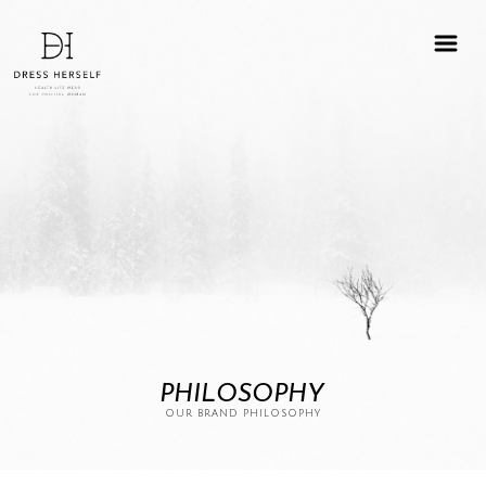
PHILOSOPHY
OUR BRAND PHILOSOPHY